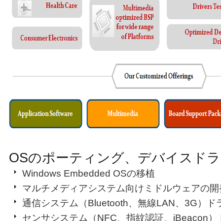
OSのポーティング、デバイスド
Windows Embedded OSの移植
マルチメディアシステム向けミドルウェアの開
通信システム（Bluetooth、無線LAN、3G）
センサシステム（NFC、指紋認証、iBeacon