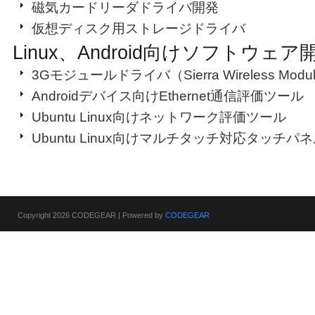
磁気カードリーダドライバ開発
仮想ディスク用ストレージドライバ
Linux、Android向けソフトウェア
3Gモジュールドライバ（Sierra Wireless Modul
Androidデバイス向けEthernet通信評価ツール
Ubuntu Linux向けネットワーク評価ツール
Ubuntu Linux向けマルチタッチ対応タッチパ
Copyright 2026 CODEGEAR | Powered by
CODEGEAR