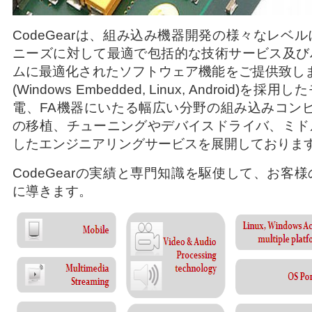
CodeGearは、組み込み機器開発の様々なレベ
ニーズに対して最適で包括的な技術サービス及び
ムに最適化されたソフトウェア機能をご提供致し
(Windows Embedded, Linux, Android
電、FA機器にいたる幅広い分野の組み込みコン
の移植、チューニングやデバイスドライバ、ミド
したエンジニアリングサービスを展開しておりま
CodeGearの実績と専門知識を駆使して、お客
に導きます。