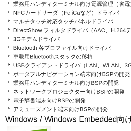
業務用ハンディターミナル向け電源管理（省電
NFCカードリーダ（
FeliCaなど
）ドライバ
マルチタッチ対応タッチパネルドライバ
DirectShow フィルタドライバ（AAC、H.264
3Gモデムドライバ
Bluetooth 各プロファイル向けドライバ
車載用Bluetoothスタックの移植
USBクライアントドライバ（LAN、WLAN、3G
ポータブルナビゲーション端末向けBSPの開発
業務用ハンディターミナル向けBSPの開発
ネットワークプロジェクター向けBSPの開発
電子辞書端末向けBSPの開発
アミューズメント端末向けBSPの開発
Windows / Windows Embedded