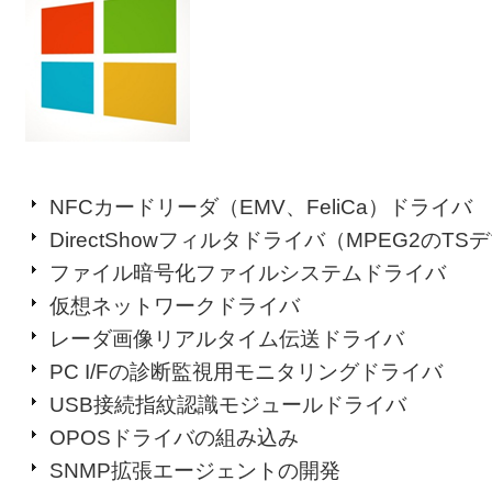
NFCカードリーダ（EMV、FeliCa）ドライバ
DirectShowフィルタドライバ（MPEG2のT
ファイル暗号化ファイルシステムドライバ
仮想ネットワークドライバ
レーダ画像リアルタイム伝送ドライバ
PC I/Fの診断監視用モニタリングドライバ
USB接続指紋認識モジュールドライバ
OPOSドライバの組み込み
SNMP拡張エージェントの開発