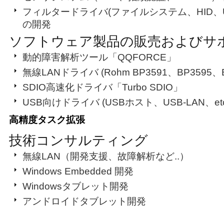
フィルタードライバ(ファイルシステム、HID、US
の開発
ソフトウェア製品の販売およびサ
動的障害解析ツール「QQFORCE」
無線LANドライバ (Rohm BP3591、BP3595、B
SDIO高速化ドライバ「Turbo SDIO」
USB向けドライバ (USBホスト、USB-LAN、etc
高精度タスク拡張
技術コンサルティング
無線LAN（開発支援、故障解析など..）
Windows Embedded 開発
Windowsタブレット開発
アンドロイドタブレット開発