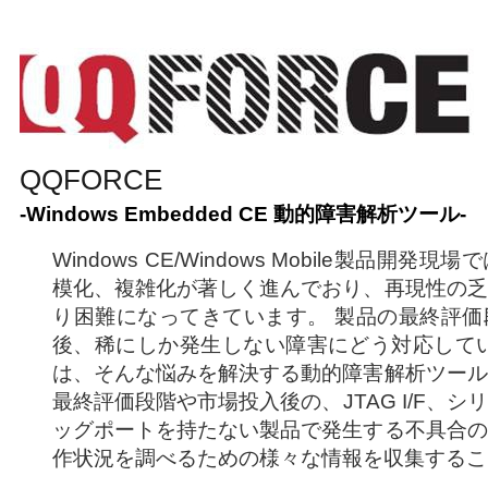
QQFORCE
-Windows Embedded CE 動的障害解析ツール-
Windows CE/Windows Mobile製品開
模化、複雑化が著しく進んでおり、再現性の乏
り困難になってきています。 製品の最終評価
後、稀にしか発生しない障害にどう対応していま
は、そんな悩みを解決する動的障害解析ツール
最終評価段階や市場投入後の、JTAG I/F、シ
ッグポートを持たない製品で発生する不具合の
作状況を調べるための様々な情報を収集するこ