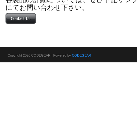
にてお問い合わせ下さい。
Copyright 2026 CODEGEAR | Powered by
CODEGEAR