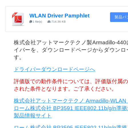
WLAN Driver Pamphlet
製品パ
1 file(s)
714.36 KB
株式会社アットマークテクノ製Armadillo-4
イバーを、ダウンロードページからダウンロ
す。
ドライバーダウンロードページへ
評価版での動作条件については、評価版付属の
された条件となります。ご了承ください。
株式会社アットマークテクノ Armadillo-WLA
ローム株式会社 BP3591 IEEE802.11b/g/
製品情報サイト
ローム株式会社 BP3595 IEEE802.11b/g/