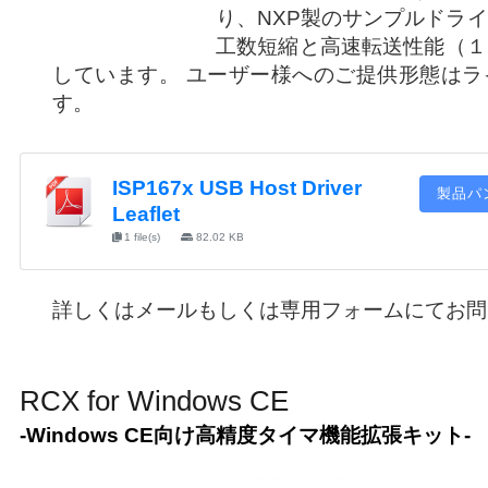
り、NXP製のサンプルドラ
工数短縮と高速転送性能（１
しています。 ユーザー様へのご提供形態はラ
す。
ISP167x USB Host Driver
製品パ
Leaflet
1 file(s)
82.02 KB
詳しくはメールもしくは専用フォームにてお問
RCX for Windows CE
-Windows CE向け高精度タイマ機能拡張キット-